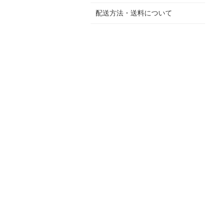
配送方法・送料について