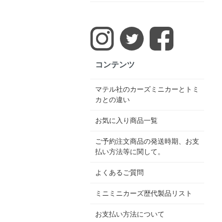
コンテンツ
マテル社のカーズミニカーとトミ
カとの違い
お気に入り商品一覧
ご予約注文商品の発送時期、お支
払い方法等に関して。
よくあるご質問
ミニミニカーズ歴代製品リスト
お支払い方法について