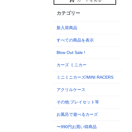
カテゴリー
新入荷商品
すべての商品を表示
Blow Out Sale !
カーズ ミニカー
ミニミニカーズ/MINI RACERS
アクリルケース
その他:プレイセット等
お風呂で遊べるカーズ
〜990円お買い得商品