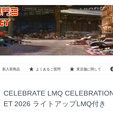
新入荷商品
よくあるご質問
実店舗に関して
CELEBRATE LMQ CELEBRATIO
ET 2026 ライトアップLMQ付き