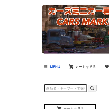
MENU
カートを見る
カートを見る