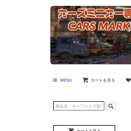
MENU
カートを見る
カートを見る