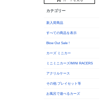
カテゴリー
新入荷商品
すべての商品を表示
Blow Out Sale !
カーズ ミニカー
ミニミニカーズ/MINI RACERS
アクリルケース
その他:プレイセット等
お風呂で遊べるカーズ