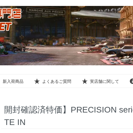
新入荷商品
よくあるご質問
実店舗に関して
開封確認済特価】PRECISION series
TE IN