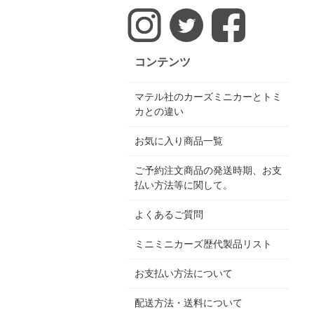
コンテンツ
マテル社のカーズミニカーとトミ
カとの違い
お気に入り商品一覧
ご予約注文商品の発送時期、お支
払い方法等に関して。
よくあるご質問
ミニミニカーズ歴代製品リスト
お支払い方法について
配送方法・送料について