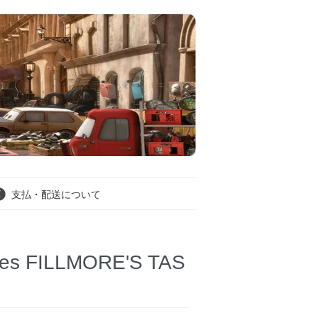
支払・配送について
 FILLMORE'S TAS