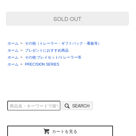
SOLD OUT
ホーム
>
その他（トレーラー・ギフトパック・看板等）
ホーム
>
プレゼントにおすすめ商品
ホーム
>
その他:プレイセット/トレーラー等
ホーム
>
PRECISION SERIES
SEARCH
カートを見る