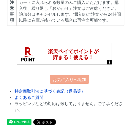
注
カートに入れられる数量のみご購入いただけます。購
意
入後、繰り返し「おかわり」注文はご遠慮ください。
事
追加分はキャンセルします。*最初のご注文から24時間
項
以降に在庫が残っている場合は再注文可能です。
お気に入りへ追加
特定商取引法に基づく表記（返品等）
よくあるご質問
ラッピングなどの対応は致しておりません。ご了承くださ
い。