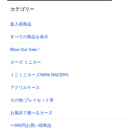
カテゴリー
新入荷商品
すべての商品を表示
Blow Out Sale !
カーズ ミニカー
ミニミニカーズ/MINI RACERS
アクリルケース
その他:プレイセット等
お風呂で遊べるカーズ
〜990円お買い得商品