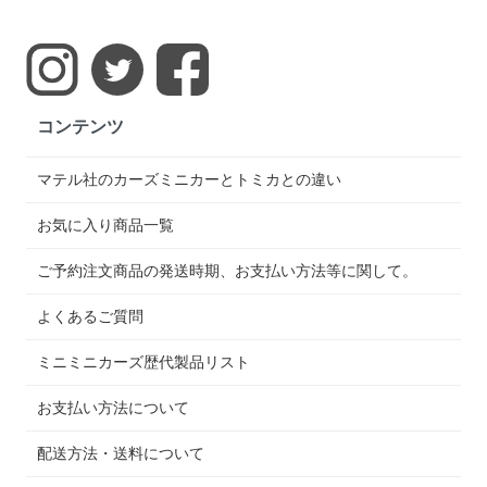
コンテンツ
マテル社のカーズミニカーとトミカとの違い
お気に入り商品一覧
ご予約注文商品の発送時期、お支払い方法等に関して。
よくあるご質問
ミニミニカーズ歴代製品リスト
お支払い方法について
配送方法・送料について