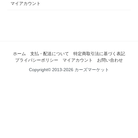
マイアカウント
ホーム
支払・配送について
特定商取引法に基づく表記
プライバシーポリシー
マイアカウント
お問い合わせ
Copyright© 2013-2026 カーズマーケット