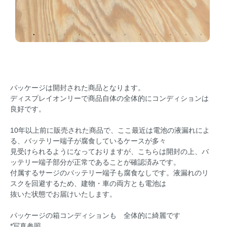
パッケージは開封された商品となります。
ディスプレイオンリーで商品自体の全体的にコンディションは
良好です。
10年以上前に販売された商品で、ここ最近は電池の液漏れによ
る、バッテリー端子が腐食しているケースが多々
見受けられるようになっておりますが、こちらは開封の上、バ
ッテリー端子部分が正常であることが確認済みです。
付属するサージのバッテリー端子も腐食なしです。液漏れのリ
スクを回避するため、建物・車の両方とも電池は
抜いた状態でお届けいたします。
パッケージの箱コンディションも 全体的に綺麗です
*写真参照