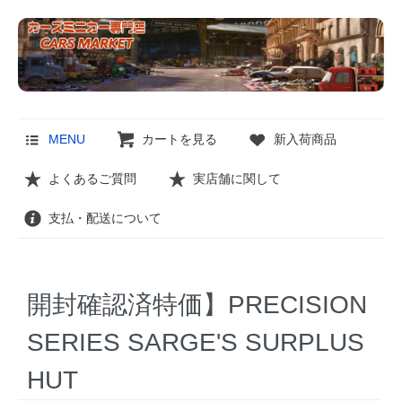
MENU
カートを見る
新入荷商品
よくあるご質問
実店舗に関して
支払・配送について
開封確認済特価】PRECISION
SERIES SARGE'S SURPLUS
HUT