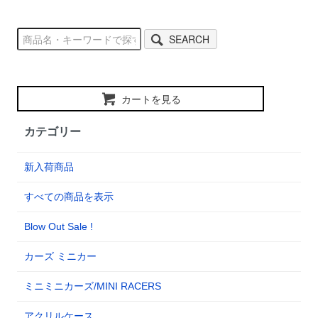
SEARCH
カートを見る
カテゴリー
新入荷商品
すべての商品を表示
Blow Out Sale !
カーズ ミニカー
ミニミニカーズ/MINI RACERS
アクリルケース