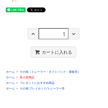
カートに入れる
ホーム
>
その他（トレーラー・ギフトパック・看板等）
ホーム
>
新入荷商品
ホーム
>
プレゼントにおすすめ商品
ホーム
>
その他:プレイセット/トレーラー等