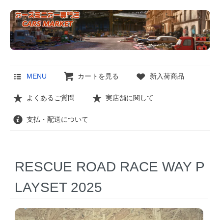
MENU
カートを見る
新入荷商品
よくあるご質問
実店舗に関して
支払・配送について
RESCUE ROAD RACE WAY P
LAYSET 2025