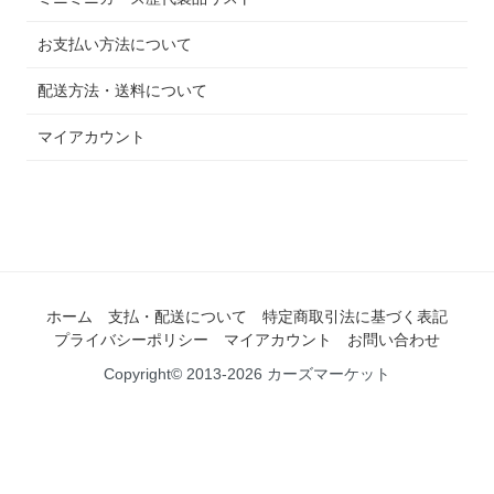
お支払い方法について
配送方法・送料について
マイアカウント
ホーム
支払・配送について
特定商取引法に基づく表記
プライバシーポリシー
マイアカウント
お問い合わせ
Copyright© 2013-2026 カーズマーケット