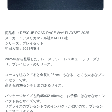
商品名 ：RESCUE ROAD RACE WAY PLAYSET 2025
メーカー：アメリカマテル社MATTEL社
シリーズ：プレイセット
初回入荷：2025年9月
2025年から登場した、レース アンド レスキュー シリーズよ
り、プレイセットのリリース。
コースを組み立てると全長約96cmにもなる、とても大きなプレ
イセットです。
高さも約36センチと迫力あるサイズ。
パッケージサイズも約45×32 ×8cmと、お子様にはなかなかイン
パクトあるサイズです。
サプライズのプレゼントでのインパクトが強いので、プレゼン
トに特におすすめ。