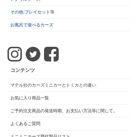
その他:プレイセット等
お風呂で遊べるカーズ
コンテンツ
マテル社のカーズミニカーとトミカとの違い
お気に入り商品一覧
ご予約注文商品の発送時期、お支払い方法等に関して。
よくあるご質問
ミニミニカーズ歴代製品リスト