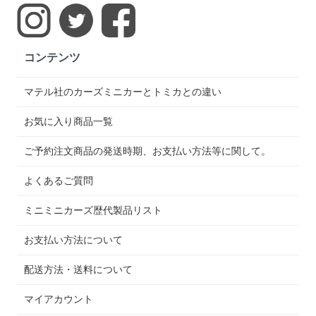
コンテンツ
マテル社のカーズミニカーとトミカとの違い
お気に入り商品一覧
ご予約注文商品の発送時期、お支払い方法等に関して。
よくあるご質問
ミニミニカーズ歴代製品リスト
お支払い方法について
配送方法・送料について
マイアカウント