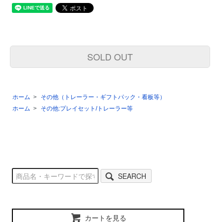
SOLD OUT
ホーム
>
その他（トレーラー・ギフトパック・看板等）
ホーム
>
その他:プレイセット/トレーラー等
SEARCH
カートを見る