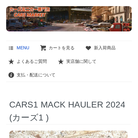
MENU
カートを見る
新入荷商品
よくあるご質問
実店舗に関して
支払・配送について
CARS1 MACK HAULER 2024
(カーズ1 )