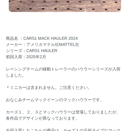
商品名 ：CARS1 MACK HAULER 2024
メーカー：アメリカマテル社MATTEL社
シリーズ：CARS1 HAULER
初回入荷：2025年2月
レーシングチームの移動トレーラーのハウラーシリーズが入荷
しました。
＊ミニカーは含まれません。ご注意ください。
おなじみチームマックイーンのマックハウラーです。
カーズ１、２、３とマックハウラーは登場しておりましたが、
各作品でデザインが異なっております。
今回入荷したこちらの商品は、カーズ１の元祖タイプなマック