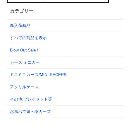
カテゴリー
新入荷商品
すべての商品を表示
Blow Out Sale !
カーズ ミニカー
ミニミニカーズ/MINI RACERS
アクリルケース
その他:プレイセット等
お風呂で遊べるカーズ