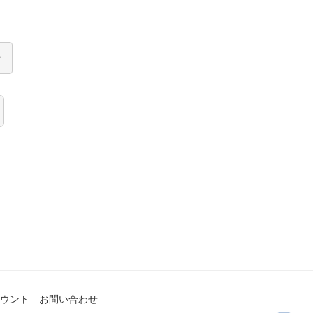
ウント
お問い合わせ