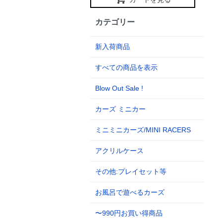
カテゴリー
新入荷商品
すべての商品を表示
Blow Out Sale !
カーズ ミニカー
ミニミニカーズ/MINI RACERS
アクリルケース
その他:プレイセット等
お風呂で遊べるカーズ
〜990円お買い得商品