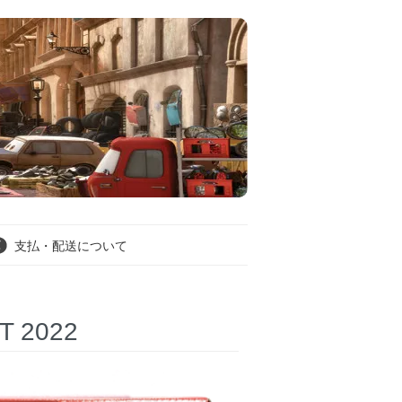
支払・配送について
T 2022