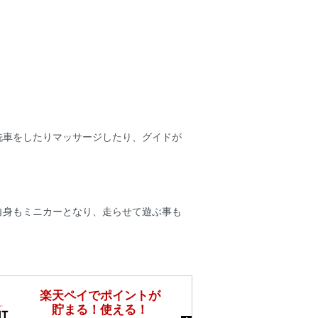
洗車をしたりマッサージしたり、グイドが
自身もミニカーとなり、走らせて遊ぶ事も