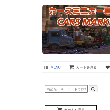
MENU
カートを見る
カートを見る