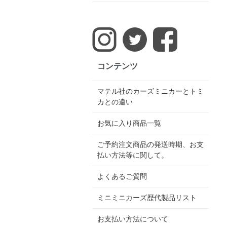
コンテンツ
マテル社のカーズミニカーとトミ
カとの違い
お気に入り商品一覧
ご予約注文商品の発送時期、お支
払い方法等に関して。
よくあるご質問
ミニミニカーズ歴代製品リスト
お支払い方法について