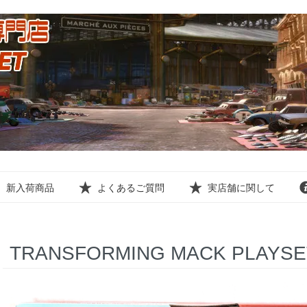
新入荷商品
よくあるご質問
実店舗に関して
TRANSFORMING MACK PLAYSE