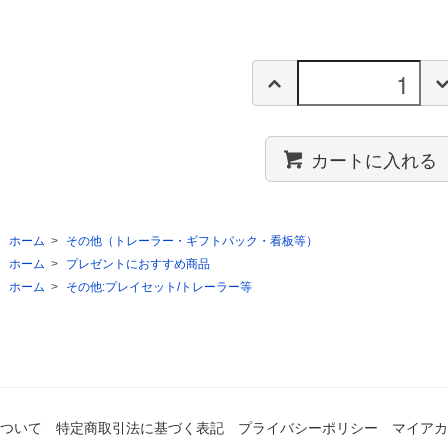
カートに入れる
ホーム
>
その他（トレーラー・ギフトパック・看板等）
ホーム
>
プレゼントにおすすめ商品
ホーム
>
その他:プレイセット/トレーラー等
ついて
特定商取引法に基づく表記
プライバシーポリシー
マイアカ