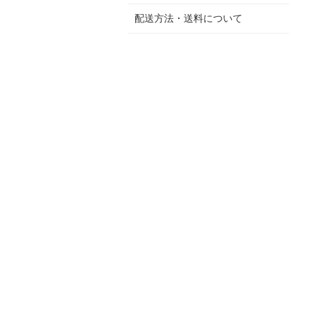
配送方法・送料について