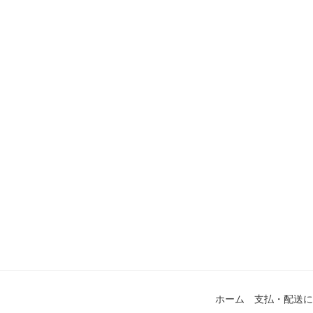
ホーム
支払・配送に