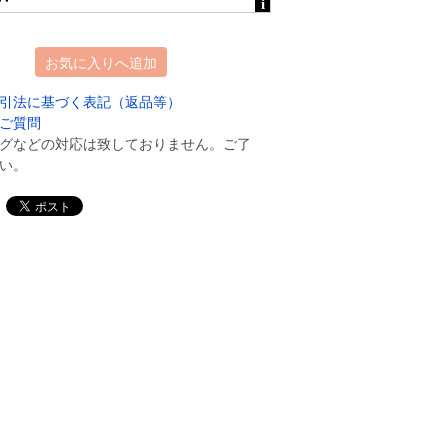
お気に入りへ追加
引法に基づく表記（返品等）
ご質問
グなどの対応は致しておりません。ご了
い。