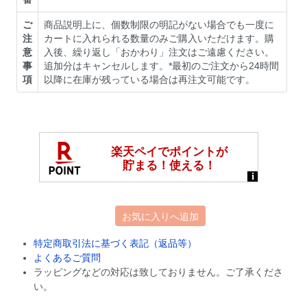
ご
商品説明上に、個数制限の明記がない場合でも一度に
注
カートに入れられる数量のみご購入いただけます。購
意
入後、繰り返し「おかわり」注文はご遠慮ください。
事
追加分はキャンセルします。*最初のご注文から24時間
項
以降に在庫が残っている場合は再注文可能です。
お気に入りへ追加
特定商取引法に基づく表記（返品等）
よくあるご質問
ラッピングなどの対応は致しておりません。ご了承くださ
い。