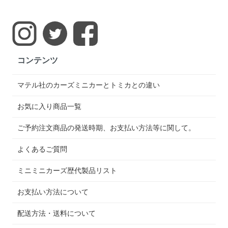
コンテンツ
マテル社のカーズミニカーとトミカとの違い
お気に入り商品一覧
ご予約注文商品の発送時期、お支払い方法等に関して。
よくあるご質問
ミニミニカーズ歴代製品リスト
お支払い方法について
配送方法・送料について