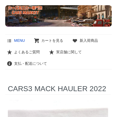
MENU
カートを見る
新入荷商品
よくあるご質問
実店舗に関して
支払・配送について
CARS3 MACK HAULER 2022