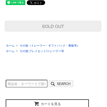
SOLD OUT
ホーム
>
その他（トレーラー・ギフトパック・看板等）
ホーム
>
その他:プレイセット/トレーラー等
SEARCH
カートを見る