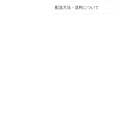
配送方法・送料について