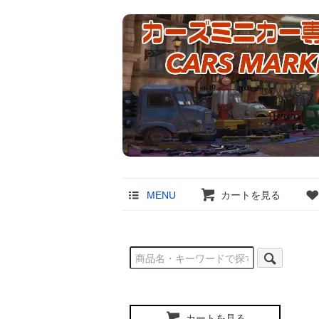
MENU
カートを見る
カートを見る