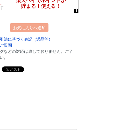
お気に入りへ追加
引法に基づく表記（返品等）
ご質問
グなどの対応は致しておりません。ご了
い。