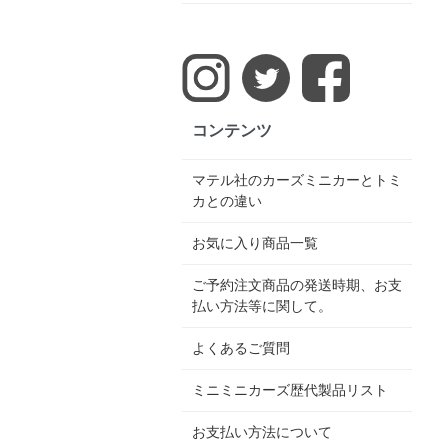
コンテンツ
マテル社のカーズミニカーとトミ
カとの違い
お気に入り商品一覧
ご予約注文商品の発送時期、お支
払い方法等に関して。
よくあるご質問
ミニミニカーズ歴代製品リスト
お支払い方法について