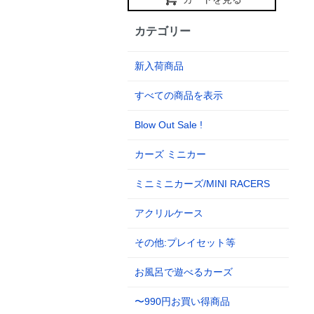
カテゴリー
新入荷商品
すべての商品を表示
Blow Out Sale !
カーズ ミニカー
ミニミニカーズ/MINI RACERS
アクリルケース
その他:プレイセット等
お風呂で遊べるカーズ
〜990円お買い得商品