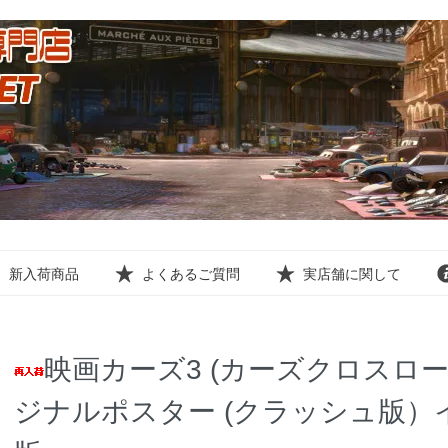
新入荷商品
よくあるご質問
実店舗に関して
映画カーズ3 (カーズクロスロ
ジナルポスター (クラッシュ版